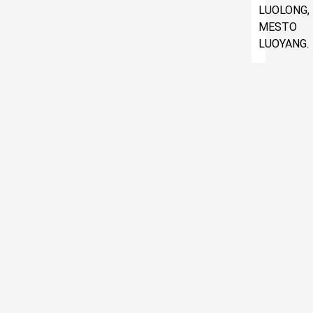
LUOLONG,
MESTO
LUOYANG.