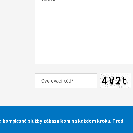
a komplexné služby zákazníkom na každom kroku. Pred