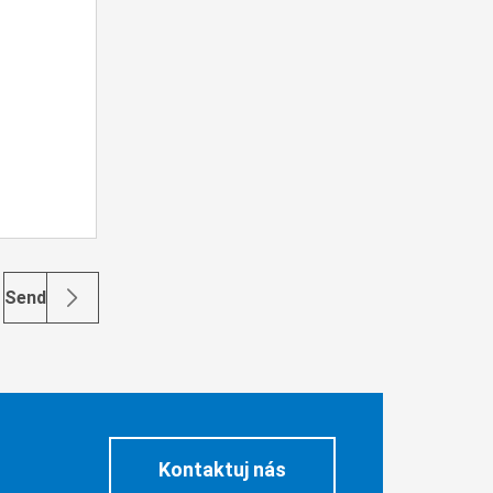
Send
Kontaktuj nás