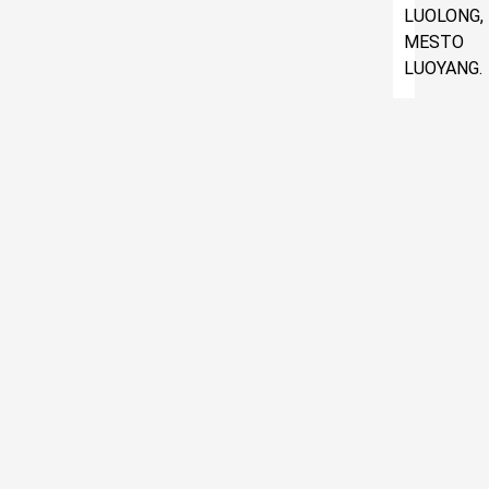
LUOLONG,
MESTO
LUOYANG.