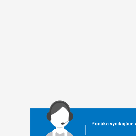
Ponúka vynikajúce 