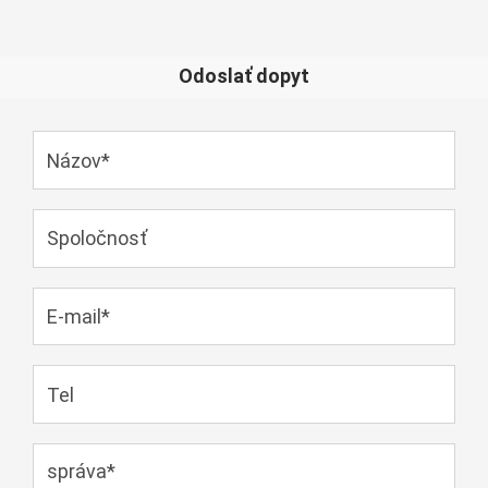
Odoslať dopyt