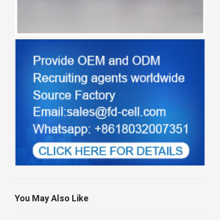
You May Also Like