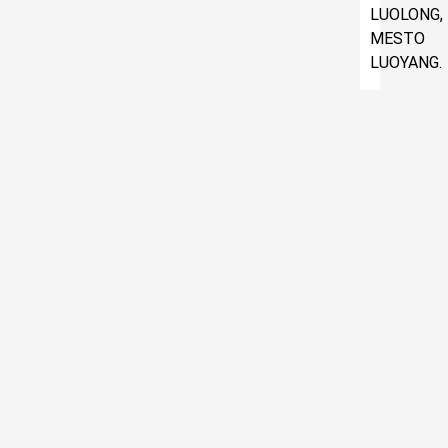
LUOLONG,
MESTO
LUOYANG.